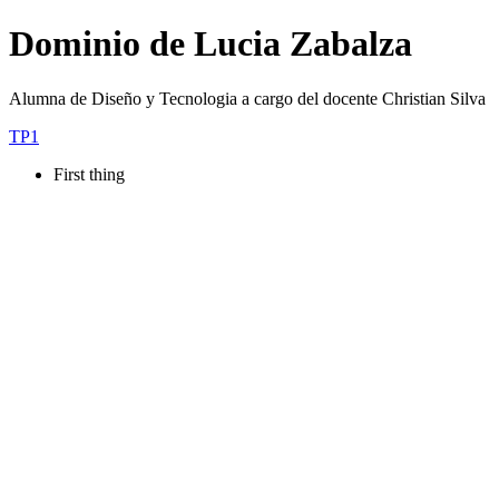
Dominio de Lucia Zabalza
Alumna de Diseño y Tecnologia a cargo del docente Christian Silva
TP1
First thing