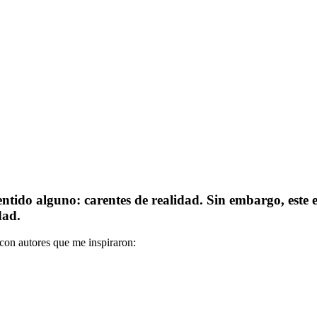
ntido alguno: carentes de realidad. Sin embargo, este 
dad.
 con autores que me inspiraron: