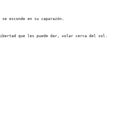
 se esconde en su caparazón. 

ibertad que les puede dar, volar cerca del sol.
