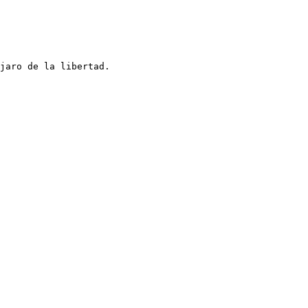
jaro de la libertad. 