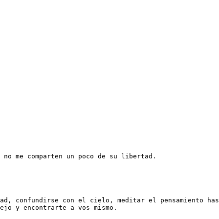
 no me comparten un poco de su libertad.

ad, confundirse con el cielo, meditar el pensamiento has
ejo y encontrarte a vos mismo. 
