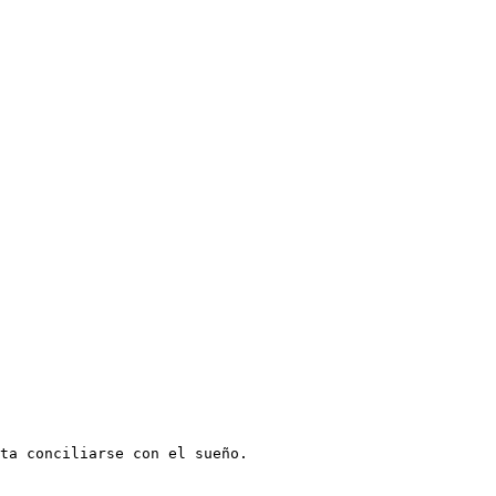
ta conciliarse con el sueño.
