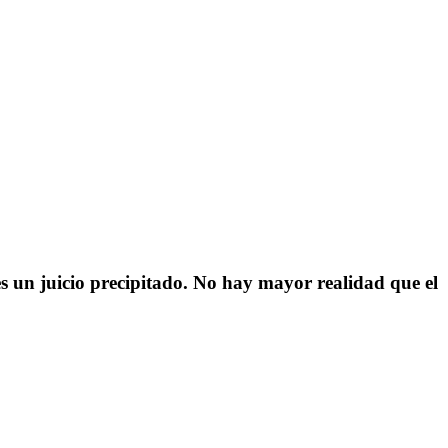
es un juicio precipitado. No hay mayor realidad que el