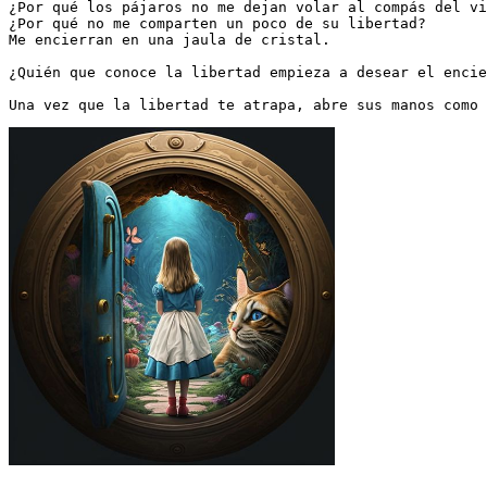
¿Por qué los pájaros no me dejan volar al compás del vi
¿Por qué no me comparten un poco de su libertad?

Me encierran en una jaula de cristal. 

¿Quién que conoce la libertad empieza a desear el encie
Una vez que la libertad te atrapa, abre sus manos como 