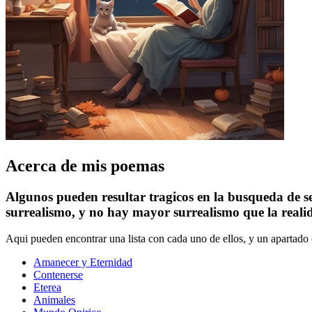
Acerca de mis poemas
Algunos pueden resultar tragicos en la busqueda de se
surrealismo, y no hay mayor surrealismo que la reali
Aqui pueden encontrar una lista con cada uno de ellos, y un apartado
Amanecer y Eternidad
Contenerse
Eterea
Animales